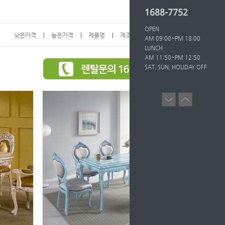
1688-7752
OPEN
낮은가격
높은가격
제품명
제조사
인기도
AM 09:00~PM 18:00
LUNCH
AM 11:50~PM 12:50
SAT, SUN, HOLIDAY OFF