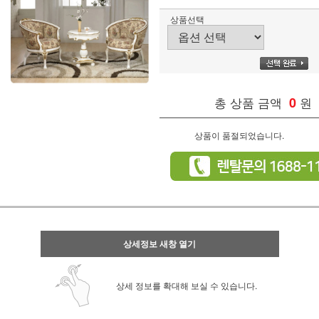
상품선택
총 상품 금액
0
원
상품이 품절되었습니다.
상세정보 새창 열기
상세 정보를 확대해 보실 수 있습니다.