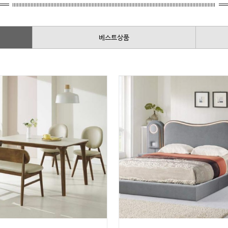
베스트상품