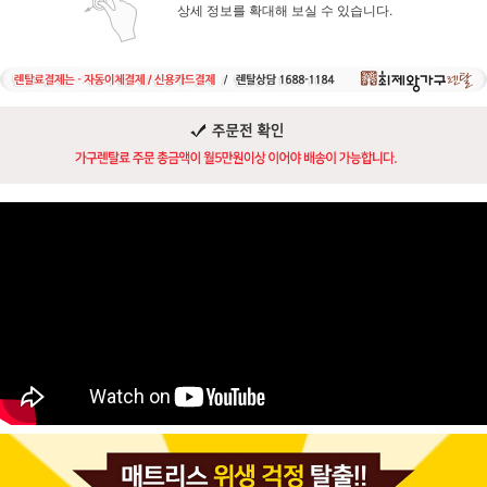
상세 정보를 확대해 보실 수 있습니다.