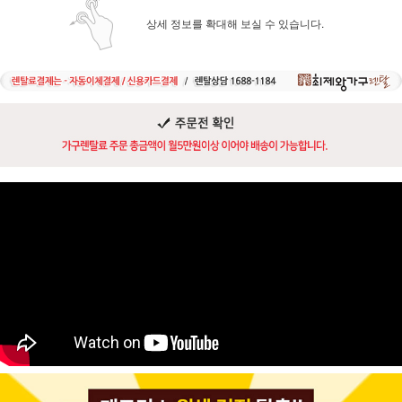
상세 정보를 확대해 보실 수 있습니다.