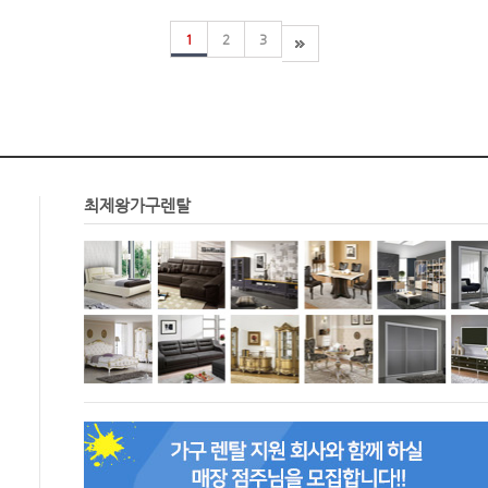
1
2
3
최제왕가구렌탈