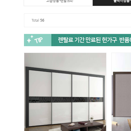
고급장롱-렌탈(64)
붙박이장롱-
Total
56