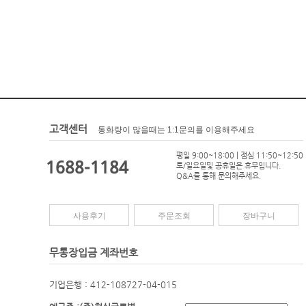
고객센터
통화량이 많을때는 1:1문의를 이용해주세요
평일 9:00~18:00 | 점심 11:50~12:50
1688-1184
토/일요일및 공휴일은 휴무입니다.
Q&A를 통해 문의해주세요.
사용후기
주문조회
장바구니
무통장입금 계좌번호
기업은행 : 412-108727-04-015