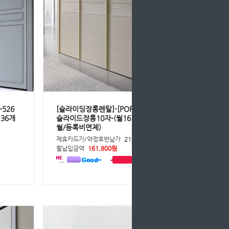
-526
[슬라이딩장롱렌탈]-[POP]2578-9632
*36개
슬라이드장롱10자-(월161,800*36개
월/등록비면제)
원
제휴카드가/약정후반납가
210,300원
월납입금액
161,800원