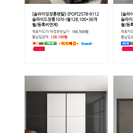
[슬라이딩장롱렌탈]-[POP]2578-9112
[슬라이
슬라이드장롱10자-(월128,100*36개
슬라이드
월/등록비면제)
월/등
제휴카드가/약정후반납가
166,500원
제휴카
월납입금액
128,100원
월납입