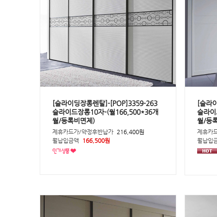
[슬라이딩장롱렌탈]-[POP]3359-263
[슬라이
슬라이드장롱10자-(월166,500*36개
슬라이드
월/등록비면제)
월/등
제휴카드가/약정후반납가
216,400원
제휴카
월납입금액
166,500원
월납입