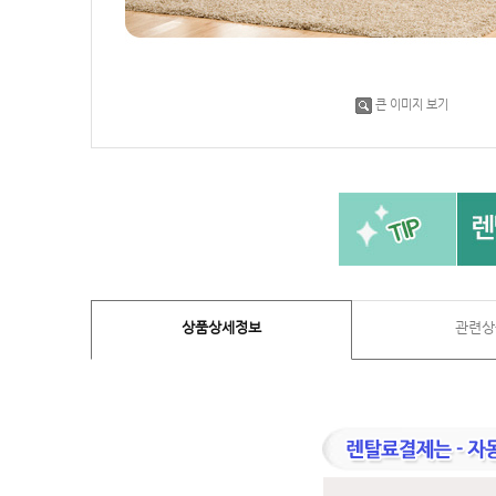
큰 이미지 보기
상품상세정보
관련상